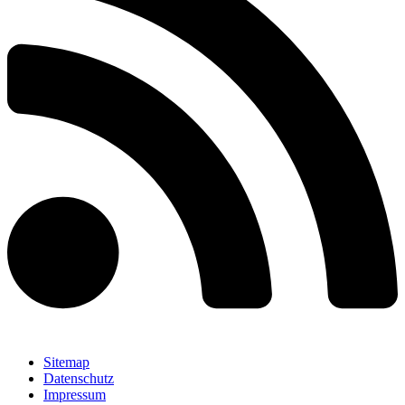
Sitemap
Datenschutz
Impressum