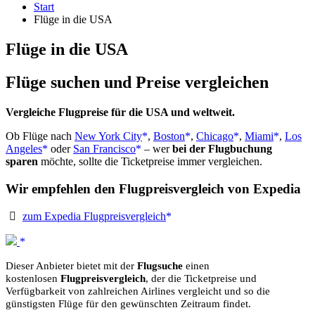
Start
Flüge in die USA
Flüge in die USA
Flüge suchen und Preise vergleichen
Vergleiche Flugpreise für die USA und weltweit.
Ob Flüge nach
New York City
,
Boston
,
Chicago
,
Miami
,
Los
Angeles
oder
San Francisco
– wer
bei der Flugbuchung
sparen
möchte, sollte die Ticketpreise immer vergleichen.
Wir empfehlen den Flugpreisvergleich von Expedia
zum Expedia Flugpreisvergleich
Dieser Anbieter bietet mit der
Flugsuche
einen
kostenlosen
Flugpreisvergleich
, der die Ticketpreise und
Verfügbarkeit von zahlreichen Airlines vergleicht und so die
günstigsten Flüge für den gewünschten Zeitraum findet.