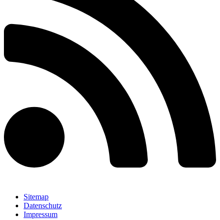
Sitemap
Datenschutz
Impressum