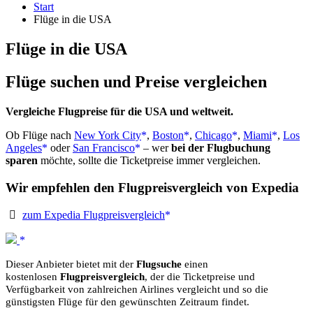
Start
Flüge in die USA
Flüge in die USA
Flüge suchen und Preise vergleichen
Vergleiche Flugpreise für die USA und weltweit.
Ob Flüge nach
New York City
,
Boston
,
Chicago
,
Miami
,
Los
Angeles
oder
San Francisco
– wer
bei der Flugbuchung
sparen
möchte, sollte die Ticketpreise immer vergleichen.
Wir empfehlen den Flugpreisvergleich von Expedia
zum Expedia Flugpreisvergleich
Dieser Anbieter bietet mit der
Flugsuche
einen
kostenlosen
Flugpreisvergleich
, der die Ticketpreise und
Verfügbarkeit von zahlreichen Airlines vergleicht und so die
günstigsten Flüge für den gewünschten Zeitraum findet.