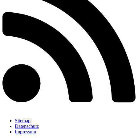
Sitemap
Datenschutz
Impressum