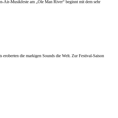
pen-Air-Musikfeste am „Ole Man River“ beginnt mit dem sehr
 eroberten die markigen Sounds die Welt. Zur Festival-Saison