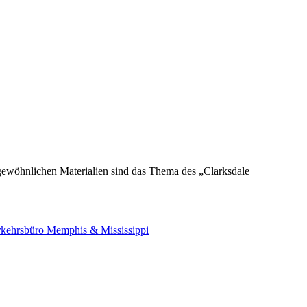
gewöhnlichen Materialien sind das Thema des „Clarksdale