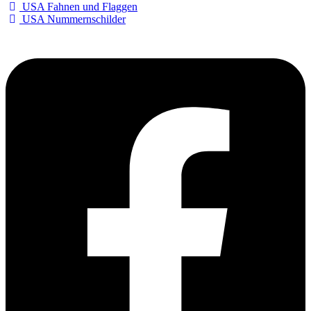
USA Fahnen und Flaggen
USA Nummernschilder