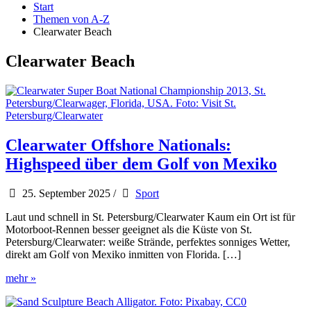
Start
Themen von A-Z
Clearwater Beach
Clearwater Beach
Clearwater Offshore Nationals:
Highspeed über dem Golf von Mexiko
25. September 2025
/
Sport
Laut und schnell in St. Petersburg/Clearwater Kaum ein Ort ist für
Motorboot-Rennen besser geeignet als die Küste von St.
Petersburg/Clearwater: weiße Strände, perfektes sonniges Wetter,
direkt am Golf von Mexiko inmitten von Florida. […]
Clearwater
mehr »
Offshore
Nationals: