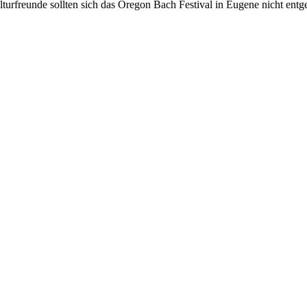
freunde sollten sich das Oregon Bach Festival in Eugene nicht entgehe