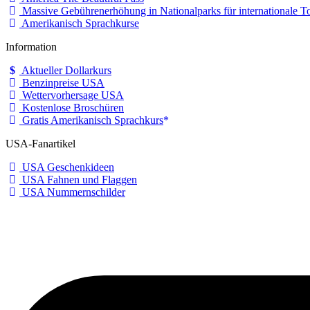
Massive Gebührenerhöhung in Nationalparks für internationale To
Amerikanisch Sprachkurse
Information
Aktueller Dollarkurs
Benzinpreise USA
Wettervorhersage USA
Kostenlose Broschüren
Gratis Amerikanisch Sprachkurs
USA-Fanartikel
USA Geschenkideen
USA Fahnen und Flaggen
USA Nummernschilder