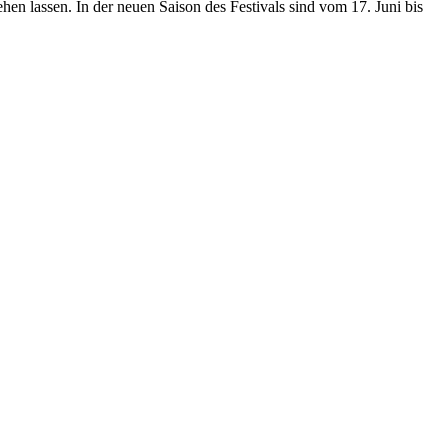
n lassen. In der neuen Saison des Festivals sind vom 17. Juni bis