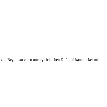
t von Beginn an einen unvergleichlichen Duft und kann locker mit