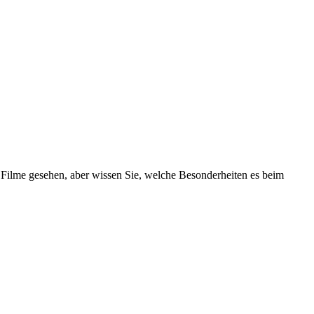
 Filme gesehen, aber wissen Sie, welche Besonderheiten es beim