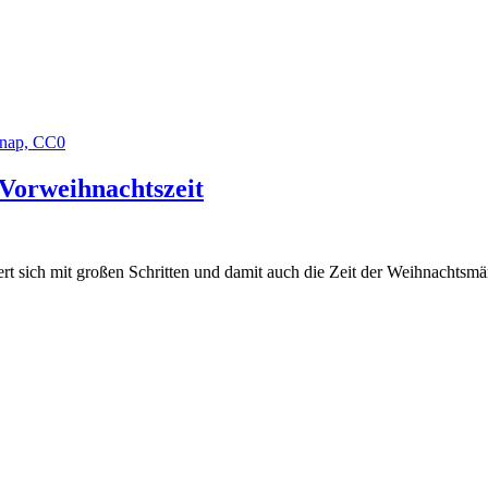
 Vorweihnachtszeit
ert sich mit großen Schritten und damit auch die Zeit der Weihnachtsm