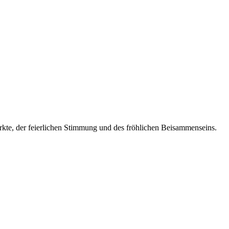
ärkte, der feierlichen Stimmung und des fröhlichen Beisammenseins.