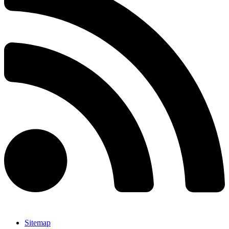
Sitemap