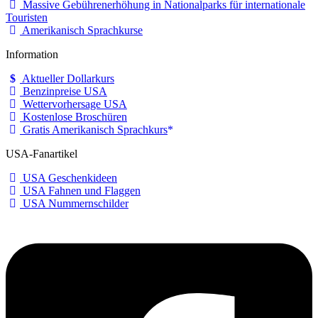
Massive Gebührenerhöhung in Nationalparks für internationale
Touristen
Amerikanisch Sprachkurse
Information
Aktueller Dollarkurs
Benzinpreise USA
Wettervorhersage USA
Kostenlose Broschüren
Gratis Amerikanisch Sprachkurs
USA-Fanartikel
USA Geschenkideen
USA Fahnen und Flaggen
USA Nummernschilder