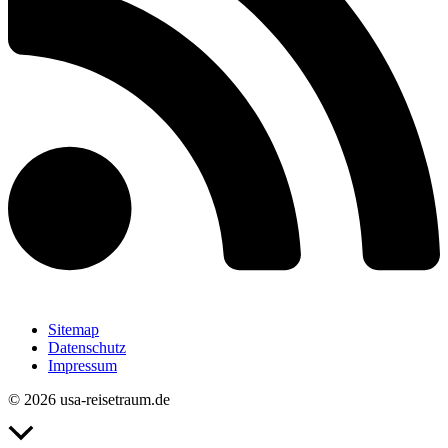
Sitemap
Datenschutz
Impressum
© 2026 usa-reisetraum.de
Nach