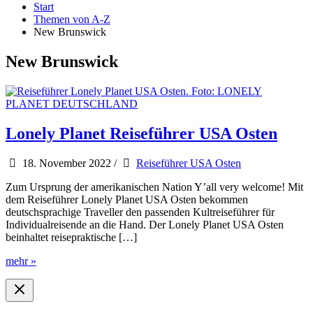
Start
Themen von A-Z
New Brunswick
New Brunswick
Lonely Planet Reiseführer USA Osten
18. November 2022
/
Reiseführer USA Osten
Zum Ursprung der amerikanischen Nation Y’all very welcome! Mit
dem Reiseführer Lonely Planet USA Osten bekommen
deutschsprachige Traveller den passenden Kultreiseführer für
Individualreisende an die Hand. Der Lonely Planet USA Osten
beinhaltet reisepraktische […]
Lonely
mehr »
Planet
Reiseführer
USA
Osten