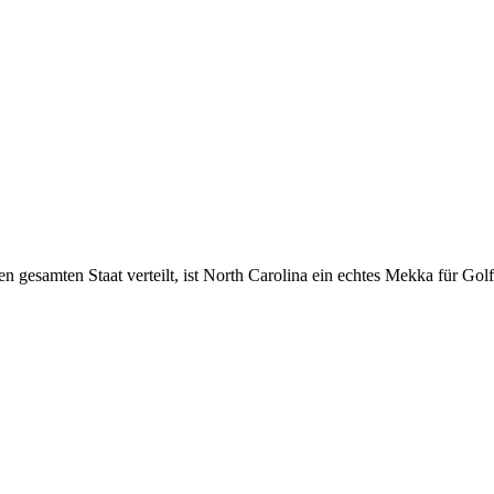
 gesamten Staat verteilt, ist North Carolina ein echtes Mekka für Golf