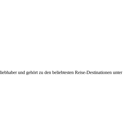
liebhaber und gehört zu den beliebtesten Reise-Destinationen unter