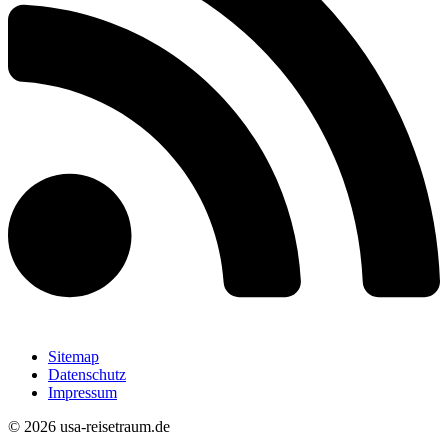
Sitemap
Datenschutz
Impressum
© 2026 usa-reisetraum.de