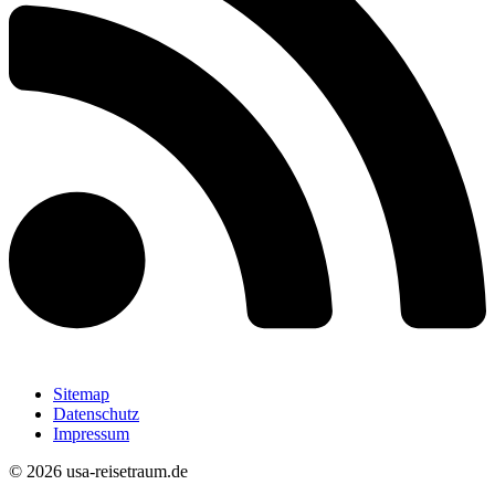
Sitemap
Datenschutz
Impressum
© 2026 usa-reisetraum.de