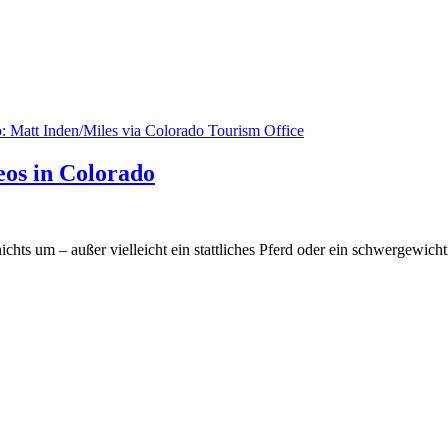
os in Colorado
ts um – außer vielleicht ein stattliches Pferd oder ein schwergewicht