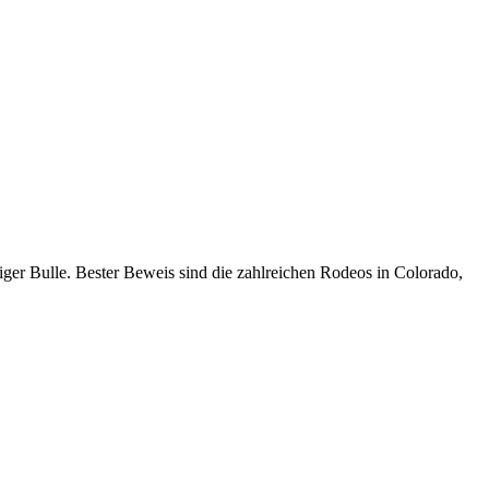
iger Bulle. Bester Beweis sind die zahlreichen Rodeos in Colorado,