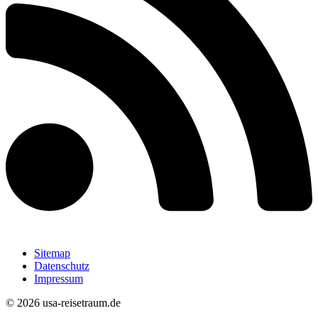
Sitemap
Datenschutz
Impressum
© 2026 usa-reisetraum.de