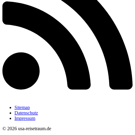
Sitemap
Datenschutz
Impressum
© 2026 usa-reisetraum.de