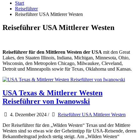
Start
Reiseführer
Reiseführer USA Mittlerer Westen
Reiseführer USA Mittlerer Westen
Reiseführer für den Mittleren Westen der USA
mit den Great
Lakes, den Staaten Illinois, Indiana, Michigan, Minnesota, Ohio,
Wisconsin, den Metropolen Chicago, Milwaukee, Cleveland,
Detroit und Minneapolis sowie für Texas, Oklahoma und Kansas.
USA Texas & Mittlerer Westen
Reiseführer von Iwanowski
4. Dezember 2024
/
Reiseführer USA Mittlerer Westen
Der Reiseführer für den „Wilden Westen“ Texas und der Mittlere
Westen sind so etwas wie der Geheimtipp für USA-Reisende, deren
Bekanntheitsgrad jedoch stetig steigt. Am „Wilden Westen“