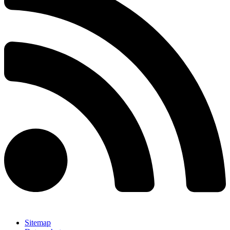
Sitemap