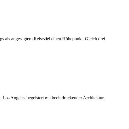
s als angesagtem Reiseziel einen Höhepunkt. Gleich drei
. Los Angeles begeistert mit beeindruckender Architektur,