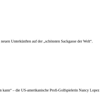
 neuen Unterkünften auf der „schönsten Sackgasse der Welt“.
rn kann“ – die US-amerikanische Profi-Golfspielerin Nancy Lopez