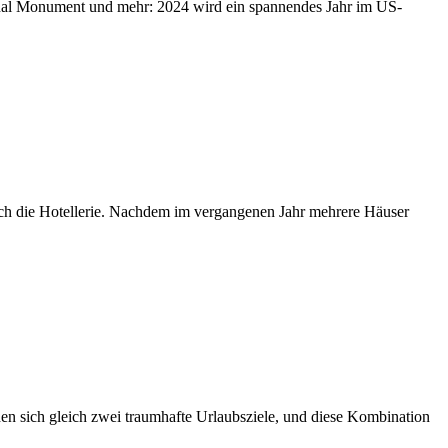
tional Monument und mehr: 2024 wird ein spannendes Jahr im US-
uch die Hotellerie. Nachdem im vergangenen Jahr mehrere Häuser
n sich gleich zwei traumhafte Urlaubsziele, und diese Kombination