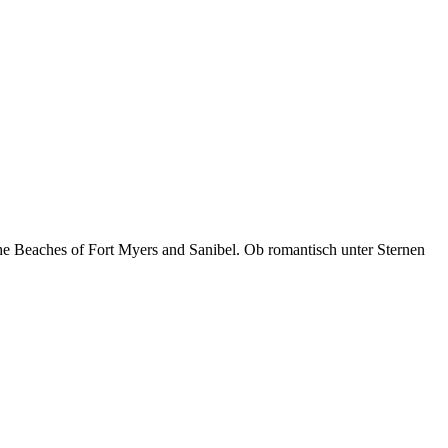
e Beaches of Fort Myers and Sanibel. Ob romantisch unter Sternen