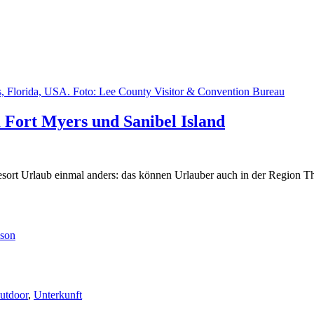
Fort Myers und Sanibel Island
ort Urlaub einmal anders: das können Urlauber auch in der Region Th
utdoor
,
Unterkunft