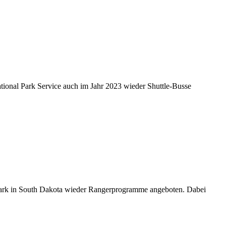
onal Park Service auch im Jahr 2023 wieder Shuttle-Busse
ark in South Dakota wieder Rangerprogramme angeboten. Dabei