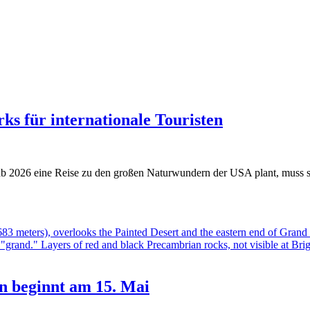
s für internationale Touristen
ab 2026 eine Reise zu den großen Naturwundern der USA plant, muss s
n beginnt am 15. Mai