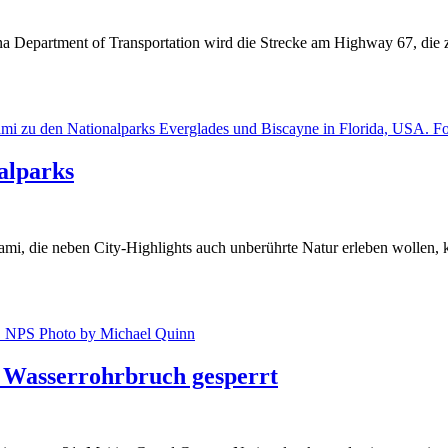
 Department of Transportation wird die Strecke am Highway 67, die
alparks
, die neben City-Highlights auch unberührte Natur erleben wollen, kön
 Wasserrohrbruch gesperrt