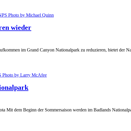
ren wieder
fkommen im Grand Canyon Nationalpark zu reduzieren, bietet der Nati
ionalpark
ota Mit dem Beginn der Sommersaison werden im Badlands Nationalp