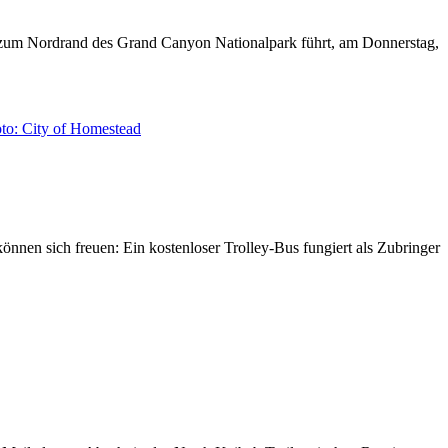
 zum Nordrand des Grand Canyon Nationalpark führt, am Donnerstag,
nen sich freuen: Ein kostenloser Trolley-Bus fungiert als Zubringer