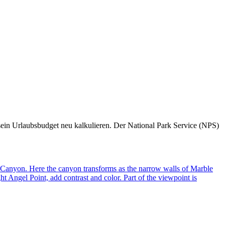
ein Urlaubsbudget neu kalkulieren. Der National Park Service (NPS)