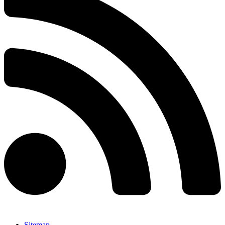
Sitemap