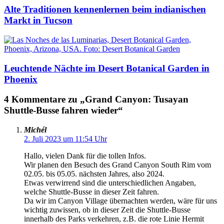
Alte Traditionen kennenlernen beim indianischen
Markt in Tucson
Leuchtende Nächte im Desert Botanical Garden in
Phoenix
4 Kommentare zu „Grand Canyon: Tusayan
Shuttle-Busse fahren wieder“
Michél
2. Juli 2023 um 11:54 Uhr
Hallo, vielen Dank für die tollen Infos.
Wir planen den Besuch des Grand Canyon South Rim vom
02.05. bis 05.05. nächsten Jahres, also 2024.
Etwas verwirrend sind die unterschiedlichen Angaben,
welche Shuttle-Busse in dieser Zeit fahren.
Da wir im Canyon Village übernachten werden, wäre für uns
wichtig zuwissen, ob in dieser Zeit die Shuttle-Busse
innerhalb des Parks verkehren, z.B. die rote Linie Hermit