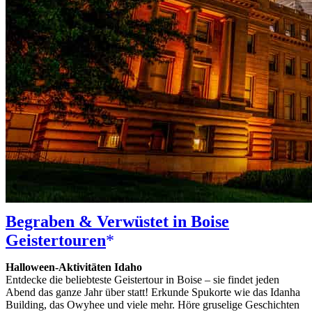
Begraben & Verwüstet in Boise
Geistertouren
Halloween-Aktivitäten Idaho
Entdecke die beliebteste Geistertour in Boise – sie findet jeden
Abend das ganze Jahr über statt! Erkunde Spukorte wie das Idanha
Building, das Owyhee und viele mehr. Höre gruselige Geschichten