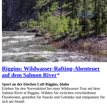
Riggins: Wildwasser-Rafting-Abenteuer
auf dem Salmon River
Sport an der frischen Luft Riggins, Idaho
Erleben Sie den Nervenkitzel bei einer Wildwasser-Tour auf dem
Salmon River in Riggins. Wählen Sie zwischen verschiedenen
Flussbooten, genießen Sie Snacks und Getränke und entspannen Sie
sich am Strand.