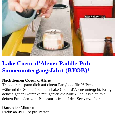
Lake Coeur d’Alene: Paddle-Pub-
Sonnenuntergangsfahrt (BYOB)
Nachttouren Coeur d'Alene
Tret oder entspann dich auf einem Partyboot für 26 Personen,
während die Sonne über dem Lake Coeur d’Alene untergeht. Bring
deine eigenen Getränke mit, genieß die Musik und lass dich mit
deinen Freunden vom Panoramablick auf den See verzaubern.
Dauer:
90 Minuten
Preis:
ab 49 Euro pro Person