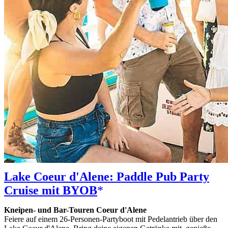
Lake Coeur d'Alene: Paddle Pub Party
Cruise mit BYOB
Kneipen- und Bar-Touren Coeur d'Alene
Feiere auf einem 26-Personen-Partyboot mit Pedelantrieb über den