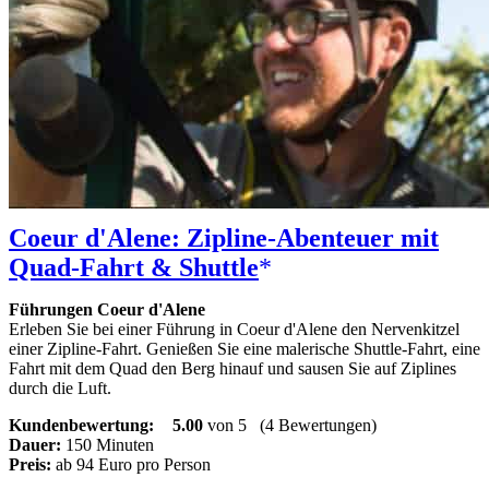
Coeur d'Alene: Zipline-Abenteuer mit
Quad-Fahrt & Shuttle
Führungen Coeur d'Alene
Erleben Sie bei einer Führung in Coeur d'Alene den Nervenkitzel
einer Zipline-Fahrt. Genießen Sie eine malerische Shuttle-Fahrt, eine
Fahrt mit dem Quad den Berg hinauf und sausen Sie auf Ziplines
durch die Luft.
Kundenbewertung:
5.00
von 5
(4 Bewertungen)
Dauer:
150 Minuten
Preis:
ab 94 Euro pro Person