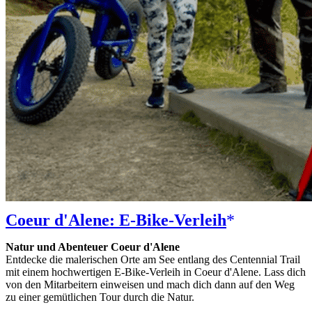
Coeur d'Alene: E-Bike-Verleih
Natur und Abenteuer Coeur d'Alene
Entdecke die malerischen Orte am See entlang des Centennial Trail
mit einem hochwertigen E-Bike-Verleih in Coeur d'Alene. Lass dich
von den Mitarbeitern einweisen und mach dich dann auf den Weg
zu einer gemütlichen Tour durch die Natur.