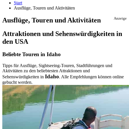
Start
Ausflüge, Touren und Aktivitäten
Ausflüge, Touren und Aktivitäten
Anzeige
Attraktionen und Sehenswürdigkeiten in
den USA
Beliebte Touren in Idaho
Tipps für Ausflüge, Sightseeing-Touren, Stadtführungen und
Aktivitäten zu den beliebtesten Attraktionen und
Idaho
Sehenswürdigkeiten in
. Alle Empfehlungen können online
gebucht werden.