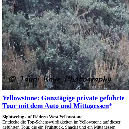
Yellowstone: Ganztägige private geführte
Tour mit dem Auto und Mittagessen
Sightseeing auf Rädern West Yellowstone
Entdecke die Top-Sehenswürdigkeiten im Yellowstone auf dieser
geführten Tour, die ein Frühstück, Snacks und ein Mittagessen