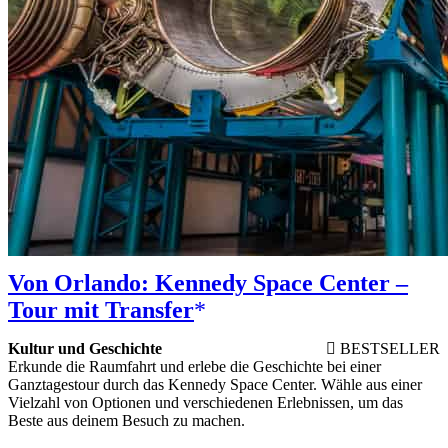
Von Orlando: Kennedy Space Center –
Tour mit Transfer
Kultur und Geschichte
BESTSELLER
Erkunde die Raumfahrt und erlebe die Geschichte bei einer
Ganztagestour durch das Kennedy Space Center. Wähle aus einer
Vielzahl von Optionen und verschiedenen Erlebnissen, um das
Beste aus deinem Besuch zu machen.