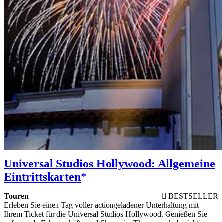
Universal Studios Hollywood: Allgemeine
Eintrittskarten
Touren
BESTSELLER
Erleben Sie einen Tag voller actiongeladener Unterhaltung mit
Ihrem Ticket für die Universal Studios Hollywood. Genießen Sie