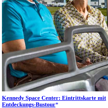
Kennedy Space Center: Eintrittskarte mit
Entdeckungs-Bustour