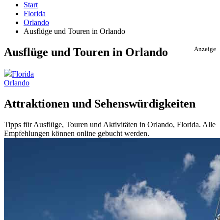
Start
Florida
Orlando
Ausflüge und Touren in Orlando
Ausflüge und Touren in Orlando
Anzeige
Florida
Orlando
Attraktionen und Sehenswürdigkeiten
Tipps für Ausflüge, Touren und Aktivitäten in Orlando, Florida. Alle
Empfehlungen können online gebucht werden.