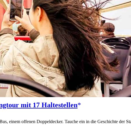
gtour mit 17 Haltestellen
Bus, einem offenen Doppeldecker. Tauche ein in die Geschichte der S