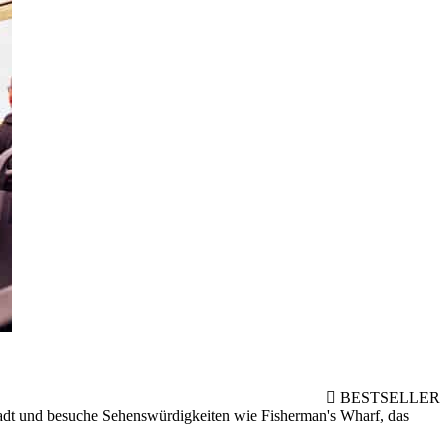
BESTSELLER
tadt und besuche Sehenswürdigkeiten wie Fisherman's Wharf, das