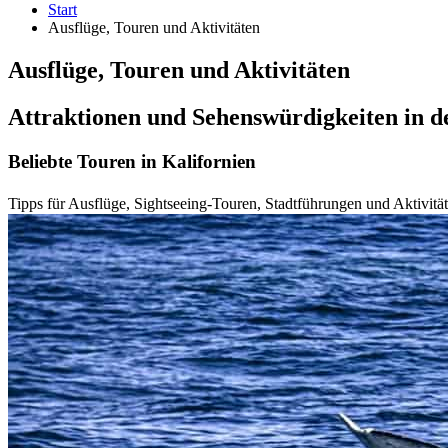
Start
Ausflüge, Touren und Aktivitäten
Ausflüge, Touren und Aktivitäten
Attraktionen und Sehenswürdigkeiten in 
Beliebte Touren in Kalifornien
Tipps für Ausflüge, Sightseeing-Touren, Stadtführungen und Aktivitä