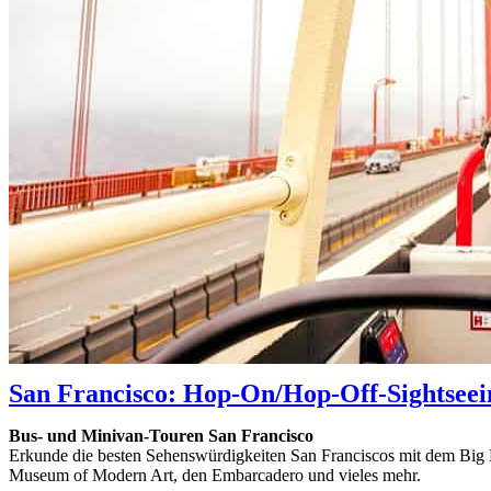
San Francisco: Hop-On/Hop-Off-Sightseein
Bus- und Minivan-Touren San Francisco
Erkunde die besten Sehenswürdigkeiten San Franciscos mit dem Big 
Museum of Modern Art, den Embarcadero und vieles mehr.