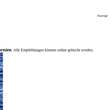
Anzeige
ornien
. Alle Empfehlungen können online gebucht werden.