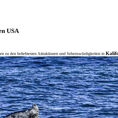
den USA
Kalif
ten zu den beliebtesten Attraktionen und Sehenswürdigkeiten in