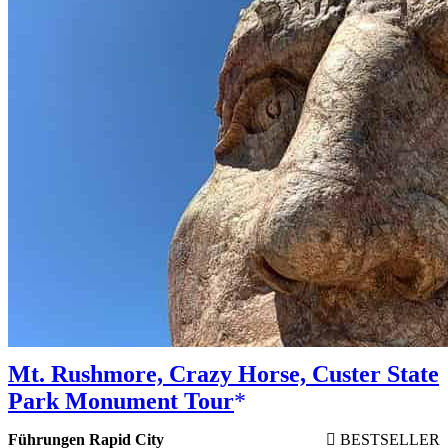
Mt. Rushmore, Crazy Horse, Custer State
Park Monument Tour
Führungen Rapid City
BESTSELLER