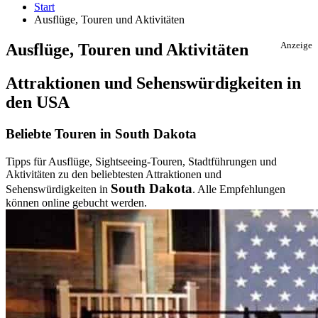
Start
Ausflüge, Touren und Aktivitäten
Ausflüge, Touren und Aktivitäten
Anzeige
Attraktionen und Sehenswürdigkeiten in
den USA
Beliebte Touren in South Dakota
Tipps für Ausflüge, Sightseeing-Touren, Stadtführungen und
Aktivitäten zu den beliebtesten Attraktionen und
South Dakota
Sehenswürdigkeiten in
. Alle Empfehlungen
können online gebucht werden.