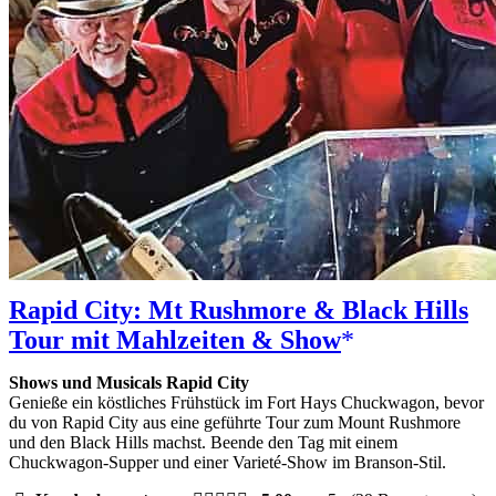
Rapid City: Mt Rushmore & Black Hills
Tour mit Mahlzeiten & Show
Shows und Musicals Rapid City
Genieße ein köstliches Frühstück im Fort Hays Chuckwagon, bevor
du von Rapid City aus eine geführte Tour zum Mount Rushmore
und den Black Hills machst. Beende den Tag mit einem
Chuckwagon-Supper und einer Varieté-Show im Branson-Stil.