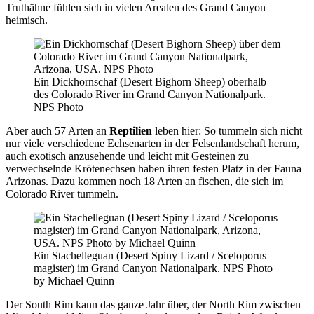
Truthähne fühlen sich in vielen Arealen des Grand Canyon
heimisch.
Ein Dickhornschaf (Desert Bighorn Sheep) oberhalb
des Colorado River im Grand Canyon Nationalpark.
NPS Photo
Aber auch 57 Arten an
Reptilien
leben hier: So tummeln sich nicht
nur viele verschiedene Echsenarten in der Felsenlandschaft herum,
auch exotisch anzusehende und leicht mit Gesteinen zu
verwechselnde Krötenechsen haben ihren festen Platz in der Fauna
Arizonas. Dazu kommen noch 18 Arten an fischen, die sich im
Colorado River tummeln.
Ein Stachelleguan (Desert Spiny Lizard / Sceloporus
magister) im Grand Canyon Nationalpark. NPS Photo
by Michael Quinn
Der South Rim kann das ganze Jahr über, der North Rim zwischen