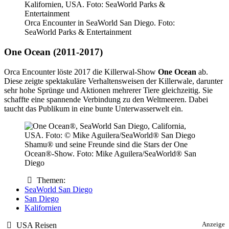
Orca Encounter in SeaWorld San Diego. Foto:
SeaWorld Parks & Entertainment
One Ocean (2011-2017)
Orca Encounter löste 2017 die Killerwal-Show
One Ocean
ab.
Diese zeigte spektakuläre Verhaltensweisen der Killerwale, darunter
sehr hohe Sprünge und Aktionen mehrerer Tiere gleichzeitig. Sie
schaffte eine spannende Verbindung zu den Weltmeeren. Dabei
taucht das Publikum in eine bunte Unterwasserwelt ein.
Shamu® und seine Freunde sind die Stars der One
Ocean®-Show. Foto: Mike Aguilera/SeaWorld® San
Diego
Themen:
SeaWorld San Diego
San Diego
Kalifornien
USA Reisen
Anzeige