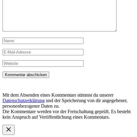
Name
E-
Mail-
Adresse
Website
Mit dem Absenden eines Kommentars stimmst du unserer
Datenschutzerklärung
und der Speicherung von dir angegebener,
personenbezogener Daten zu.
Die Kommentare werden vor der Freischaltung geprüft. Es besteht
kein Anspruch auf Veröffentlichung eines Kommentars.