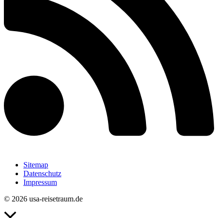
Sitemap
Datenschutz
Impressum
© 2026 usa-reisetraum.de
Nach