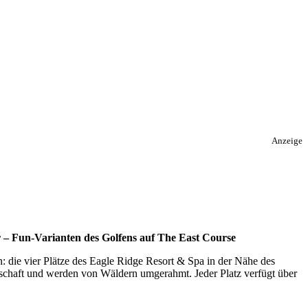
Anzeige
r – Fun-Varianten des Golfens auf The East Course
: die vier Plätze des Eagle Ridge Resort & Spa in der Nähe des
ndschaft und werden von Wäldern umgerahmt. Jeder Platz verfügt über