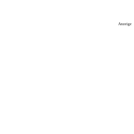
Anzeige