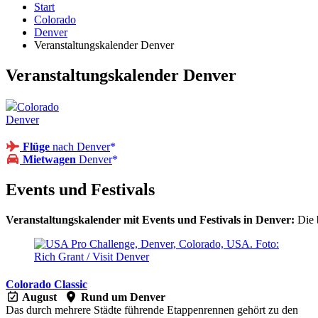
Start
Colorado
Denver
Veranstaltungskalender Denver
Veranstaltungskalender Denver
Colorado
Denver
Flüge
nach Denver
Mietwagen
Denver
Events und Festivals
Veranstaltungskalender mit Events und Festivals in Denver:
Die 
Colorado Classic
August
Rund um Denver
Das durch mehrere Städte führende Etappenrennen gehört zu den