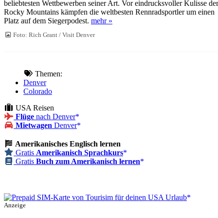
beliebtesten Wettbewerben seiner Art. Vor eindrucksvoller Kulisse de
Rocky Mountains kämpfen die weltbesten Rennradsportler um einen
Platz auf dem Siegerpodest.
mehr »
Foto: Rich Grant / Visit Denver
Themen:
Denver
Colorado
USA Reisen
Flüge
nach Denver
Mietwagen
Denver
Amerikanisches Englisch lernen
Gratis
Amerikanisch Sprachkurs
Gratis
Buch zum Amerikanisch lernen
Anzeige