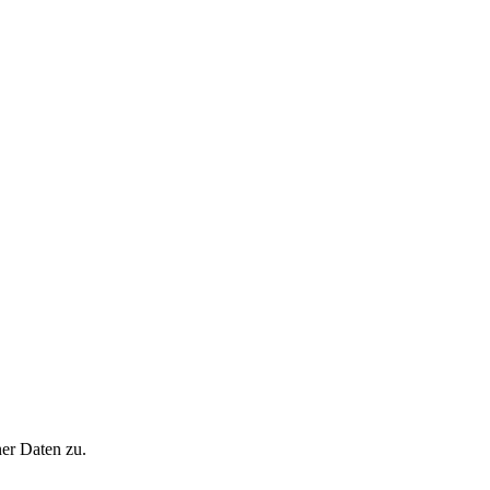
er Daten zu.