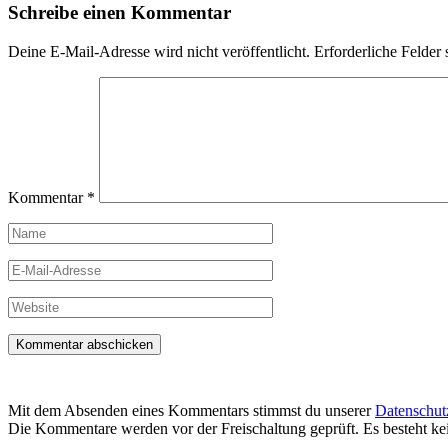
Schreibe einen Kommentar
Deine E-Mail-Adresse wird nicht veröffentlicht.
Erforderliche Felder 
Kommentar
*
Name
E-
Mail-
Adresse
Website
Mit dem Absenden eines Kommentars stimmst du unserer
Datenschut
Die Kommentare werden vor der Freischaltung geprüft. Es besteht k