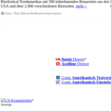
r
Bierfestival Nordamerikas mit 500 teilnehmenden Brauereien aus den
USA und über 2.000 verschiedenen Biersorten.
mehr »
Foto: Visit Denver & Brewers Association
Hotels
Denver
Ausflüge
Denver
Gratis
Amerikanisch Testvers
Gratis
Amerikanisch Einstufu
Anzeige