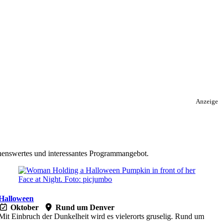
Anzeige
sehenswertes und interessantes Programmangebot.
Halloween
Oktober
Rund um Denver
Mit Einbruch der Dunkelheit wird es vielerorts gruselig. Rund um