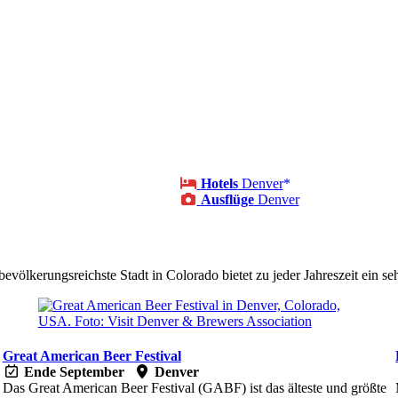
Hotels
Denver
Ausflüge
Denver
bevölkerungsreichste Stadt in Colorado bietet zu jeder Jahreszeit ein 
Great American Beer Festival
Ende September
Denver
Das Great American Beer Festival (GABF) ist das älteste und größte