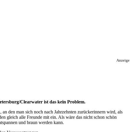
Anzeige
etersburg/Clearwater ist das kein Problem.
, an den man sich noch nach Jahrzehnten zurückerinnern wird, als
den gleich alle Freunde mit ein. Als wäre das nicht schon schön
entspannen und braun werden kann.