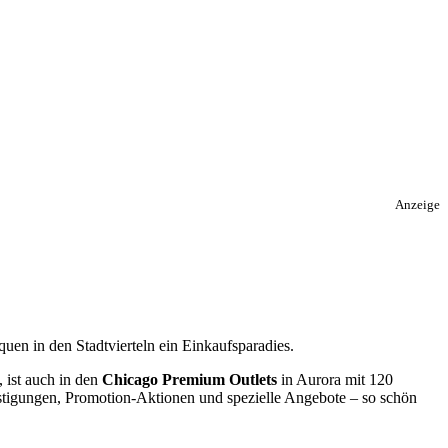
Anzeige
uen in den Stadtvierteln ein Einkaufsparadies.
 ist auch in den
Chicago Premium Outlets
in Aurora mit 120
günstigungen, Promotion-Aktionen und spezielle Angebote – so schön