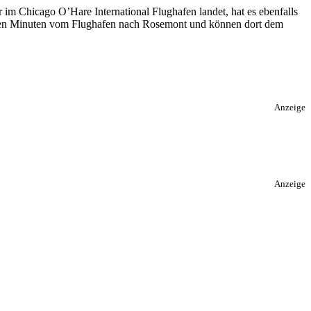
 im Chicago O’Hare International Flughafen landet, hat es ebenfalls
nigen Minuten vom Flughafen nach Rosemont und können dort dem
Anzeige
Anzeige