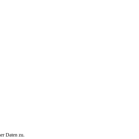
er Daten zu.