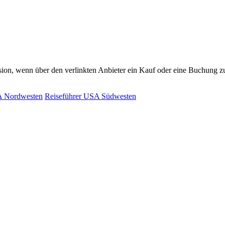
ovision, wenn über den verlinkten Anbieter ein Kauf oder eine Buchung
A Nordwesten
Reiseführer USA Südwesten