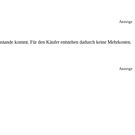
Anzeige
 zustande kommt. Für den Käufer entstehen dadurch keine Mehrkosten.
Anzeige