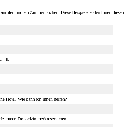
 anrufen und ein Zimmer buchen. Diese Beispiele sollen Ihnen diesen
ählt.
ine Hotel. Wie kann ich Ihnen helfen?
elzimmer, Doppelzimmer) reservieren.