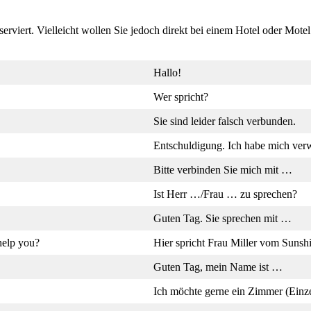
viert. Vielleicht wollen Sie jedoch direkt bei einem Hotel oder Motel
Hallo!
Wer spricht?
Sie sind leider falsch verbunden.
Entschuldigung. Ich habe mich verw
Bitte verbinden Sie mich mit …
Ist Herr …/Frau … zu sprechen?
Guten Tag. Sie sprechen mit …
help you?
Hier spricht Frau Miller vom Sunsh
Guten Tag, mein Name ist …
Ich möchte gerne ein Zimmer (Einz