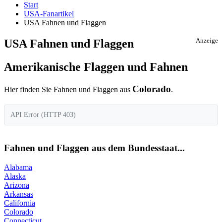
Start
USA-Fanartikel
USA Fahnen und Flaggen
USA Fahnen und Flaggen
Anzeige
Amerikanische Flaggen und Fahnen
Colorado
Hier finden Sie Fahnen und Flaggen aus
.
API Error (HTTP 403)
Fahnen und Flaggen aus dem Bundesstaat...
Alabama
Alaska
Arizona
Arkansas
California
Colorado
Connecticut