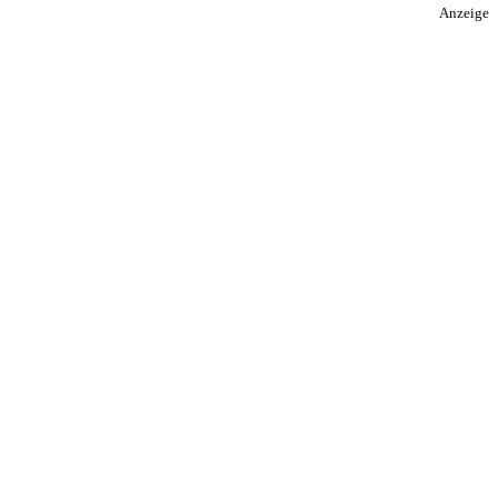
Anzeige