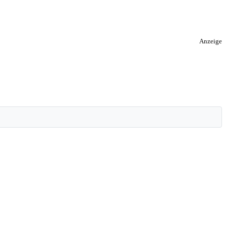
Anzeige