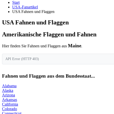
Start
USA-Fanartikel
USA Fahnen und Flaggen
USA Fahnen und Flaggen
Amerikanische Flaggen und Fahnen
Maine
Hier finden Sie Fahnen und Flaggen aus
.
API Error (HTTP 403)
Fahnen und Flaggen aus dem Bundesstaat...
Alabama
Alaska
Arizona
Arkansas
California
Colorado
Connecticut