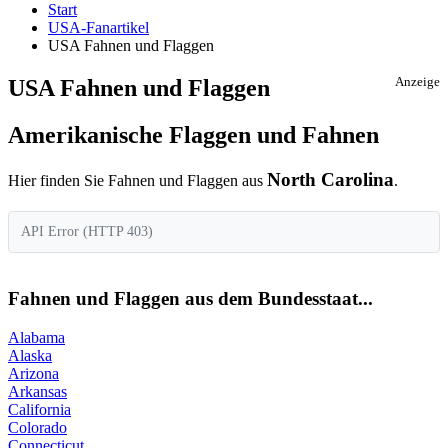
Start
USA-Fanartikel
USA Fahnen und Flaggen
USA Fahnen und Flaggen
Anzeige
Amerikanische Flaggen und Fahnen
North Carolina
Hier finden Sie Fahnen und Flaggen aus
.
API Error (HTTP 403)
Fahnen und Flaggen aus dem Bundesstaat...
Alabama
Alaska
Arizona
Arkansas
California
Colorado
Connecticut