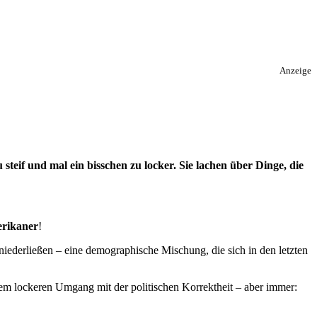
Anzeige
steif und mal ein bisschen zu locker. Sie lachen über Dinge, die
erikaner
!
niederließen – eine demographische Mischung, die sich in den letzten
m lockeren Umgang mit der politischen Korrektheit – aber immer: