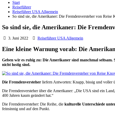
Start
Reiseführer
Reiseführer USA Allgemein
So sind sie, die Amerikaner: Die Fremdenversteher von Rei
So sind sie, die Amerikaner: Die Fremde
3. Juni 2022
Reiseführer USA Allgemein
Eine kleine Warnung vorab: Die Amerika
Geben wir es ruhig zu: Die Amerikaner sind manchmal seltsam. Sie
nicht lustig sind.
Die Fremdenversteher
liefern Antworten: Knapp, bissig und voller 
Die Fremdenversteher über die Amerikaner: „Die USA sind ein Land,
400 Jahren kaum geändert hat.“
Die Fremdenversteher: Die Reihe, die
kulturelle Unterschiede unte
feinsinnig und auf den Punkt.