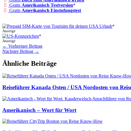
Gratis
Amerikanisch Testversion
Gratis
Amerikanisch Einstufungstest
Anzeige
Anzeige
←
Vorheriger Beitrag
Nächster Beitrag
→
Ähnliche Beiträge
Reiseführer Kanada Osten / USA Nordosten von Re
Amerikanisch – Wort für Wort