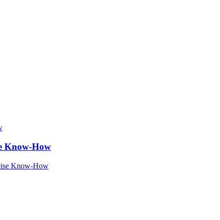
ise Know-How