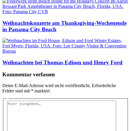
Weihnachtskonzerte am Thanksgiving-Wochenende
in Panama City Beach
Weihnachten bei Thomas Edison und Henry Ford
Kommentar verfassen
Deine E-Mail-Adresse wird nicht veröffentlicht.
Erforderliche
Felder sind mit
*
markiert
Hier
eingeben…