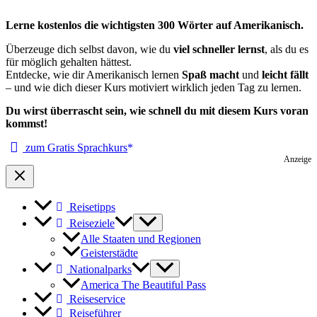
Lerne kostenlos die wichtigsten 300 Wörter auf Amerikanisch.
Überzeuge dich selbst davon, wie du
viel schneller lernst
, als du es
für möglich gehalten hättest.
Entdecke, wie dir Amerikanisch lernen
Spaß macht
und
leicht fällt
– und wie dich dieser Kurs motiviert wirklich jeden Tag zu lernen.
Du wirst überrascht sein, wie schnell du mit diesem Kurs voran
kommst!
zum Gratis Sprachkurs
Anzeige
Reisetipps
Reiseziele
Alle Staaten und Regionen
Geisterstädte
Nationalparks
America The Beautiful Pass
Reiseservice
Reiseführer