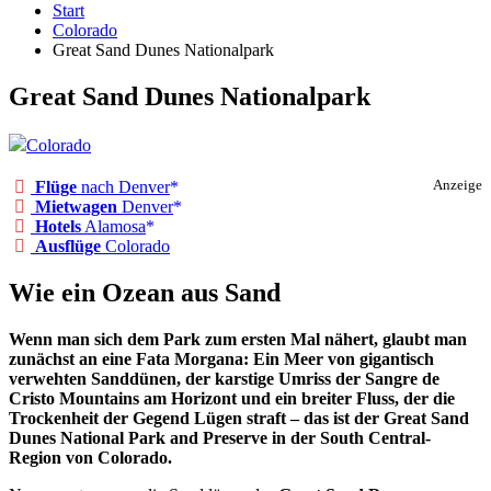
Start
Colorado
Great Sand Dunes Nationalpark
Great Sand Dunes Nationalpark
Colorado
Flüge
nach Denver
Anzeige
Mietwagen
Denver
Hotels
Alamosa
Ausflüge
Colorado
Wie ein Ozean aus Sand
Wenn man sich dem Park zum ersten Mal nähert, glaubt man
zunächst an eine Fata Morgana: Ein Meer von gigantisch
verwehten Sanddünen, der karstige Umriss der Sangre de
Cristo Mountains am Horizont und ein breiter Fluss, der die
Trockenheit der Gegend Lügen straft – das ist der Great Sand
Dunes National Park and Preserve in der South Central-
Region von Colorado.