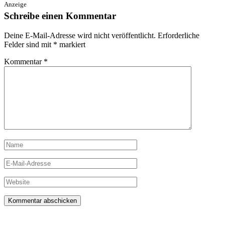
Anzeige
Schreibe einen Kommentar
Deine E-Mail-Adresse wird nicht veröffentlicht.
Erforderliche
Felder sind mit
*
markiert
Kommentar
*
Name
E-
Mail-
Adresse
Website