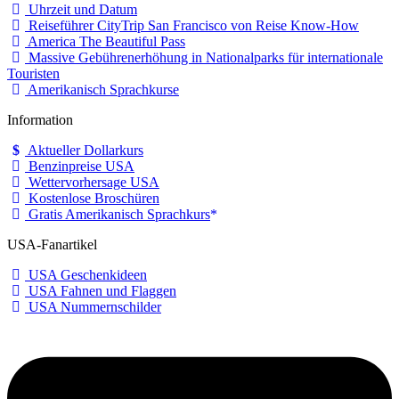
Uhrzeit und Datum
Reiseführer CityTrip San Francisco von Reise Know-How
America The Beautiful Pass
Massive Gebührenerhöhung in Nationalparks für internationale
Touristen
Amerikanisch Sprachkurse
Information
Aktueller Dollarkurs
Benzinpreise USA
Wettervorhersage USA
Kostenlose Broschüren
Gratis Amerikanisch Sprachkurs
USA-Fanartikel
USA Geschenkideen
USA Fahnen und Flaggen
USA Nummernschilder