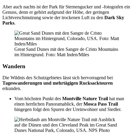
Aber auch nachts ist der Park für Sternengucker und -fotografen ein
Genuss, denn er gehört aufgrund der Höhe, der geringen
Lichtverschmutzung sowie der trockenen Luft zu den
Dark Sky
Parks
.
Great Sand Dunes mit den Sangre de Cristo Mountains
im Hintergrund. Foto: Matt Inden/Miles
Wandern
Die Wildnis des Schutzgebietes lässt sich hervorragend bei
Tageswanderungen und mehrtägigen Rucksacktouren
erkunden.
Vom höchsten Punkt des
Montville Nature Trail
hat man
einen herrlichen Panoramablick, der
Mosca Pass Trail
hingegen folgt den Spuren der Ureinwohner und Siedler.