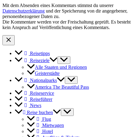
Mit dem Absenden eines Kommentars stimmst du unserer
Datenschutzerklärung
und der Speicherung von dir angegebener,
personenbezogener Daten zu.
Die Kommentare werden vor der Freischaltung geprüft. Es besteht
kein Anspruch auf Veröffentlichung eines Kommentars.
Reisetipps
Reiseziele
Alle Staaten und Regionen
Geisterstädte
Nationalparks
America The Beautiful Pass
Reiseservice
Reiseführer
News
Reise buchen
Flug
Mietwagen
Hotel