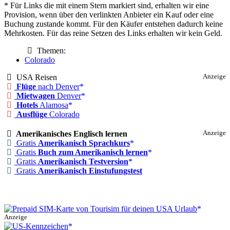
* Für Links die mit einem Stern markiert sind, erhalten wir eine
Provision, wenn über den verlinkten Anbieter ein Kauf oder eine
Buchung zustande kommt. Für den Käufer entstehen dadurch keine
Mehrkosten. Für das reine Setzen des Links erhalten wir kein Geld.
Themen:
Colorado
USA Reisen
Anzeige
Flüge
nach Denver
Mietwagen
Denver
Hotels
Alamosa
Ausflüge
Colorado
Amerikanisches Englisch lernen
Anzeige
Gratis
Amerikanisch Sprachkurs
Gratis
Buch zum Amerikanisch lernen
Gratis
Amerikanisch Testversion
Gratis
Amerikanisch Einstufungstest
Anzeige