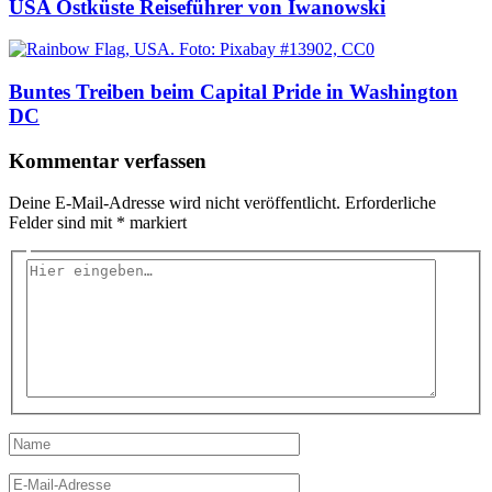
USA Ostküste Reiseführer von Iwanowski
Buntes Treiben beim Capital Pride in Washington
DC
Kommentar verfassen
Deine E-Mail-Adresse wird nicht veröffentlicht.
Erforderliche
Felder sind mit
*
markiert
Hier
eingeben…
Name
E-