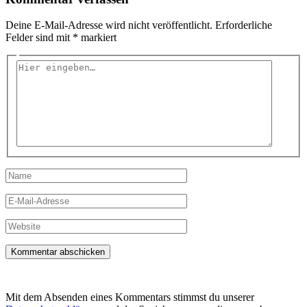
Deine E-Mail-Adresse wird nicht veröffentlicht.
Erforderliche
Felder sind mit
*
markiert
Hier
eingeben…
Name
E-
Mail-
Adresse
Website
Mit dem Absenden eines Kommentars stimmst du unserer