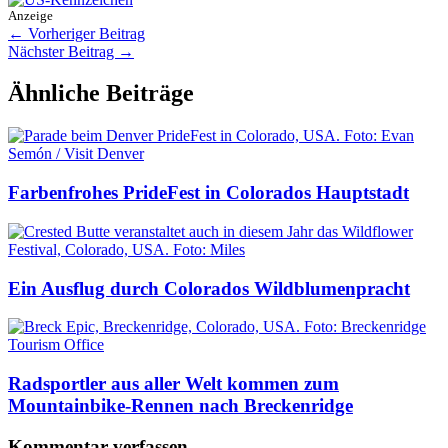
Anzeige
←
Vorheriger Beitrag
Nächster Beitrag
→
Ähnliche Beiträge
Farbenfrohes PrideFest in Colorados Hauptstadt
Ein Ausflug durch Colorados Wildblumenpracht
Radsportler aus aller Welt kommen zum
Mountainbike-Rennen nach Breckenridge
Kommentar verfassen