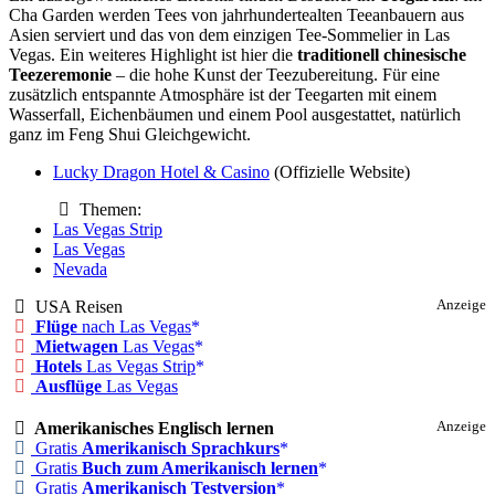
Cha Garden werden Tees von jahrhundertealten Teeanbauern aus
Asien serviert und das von dem einzigen Tee-Sommelier in Las
Vegas. Ein weiteres Highlight ist hier die
traditionell chinesische
Teezeremonie
– die hohe Kunst der Teezubereitung. Für eine
zusätzlich entspannte Atmosphäre ist der Teegarten mit einem
Wasserfall, Eichenbäumen und einem Pool ausgestattet, natürlich
ganz im Feng Shui Gleichgewicht.
Lucky Dragon Hotel & Casino
(Offizielle Website)
Themen:
Las Vegas Strip
Las Vegas
Nevada
USA Reisen
Anzeige
Flüge
nach Las Vegas
Mietwagen
Las Vegas
Hotels
Las Vegas Strip
Ausflüge
Las Vegas
Amerikanisches Englisch lernen
Anzeige
Gratis
Amerikanisch Sprachkurs
Gratis
Buch zum Amerikanisch lernen
Gratis
Amerikanisch Testversion