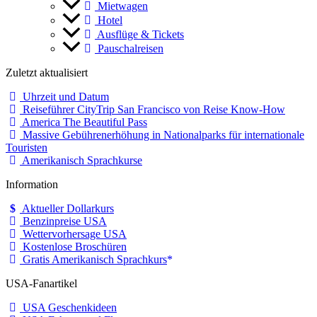
Mietwagen
Hotel
Ausflüge & Tickets
Pauschalreisen
Zuletzt aktualisiert
Uhrzeit und Datum
Reiseführer CityTrip San Francisco von Reise Know-How
America The Beautiful Pass
Massive Gebührenerhöhung in Nationalparks für internationale
Touristen
Amerikanisch Sprachkurse
Information
Aktueller Dollarkurs
Benzinpreise USA
Wettervorhersage USA
Kostenlose Broschüren
Gratis Amerikanisch Sprachkurs
USA-Fanartikel
USA Geschenkideen