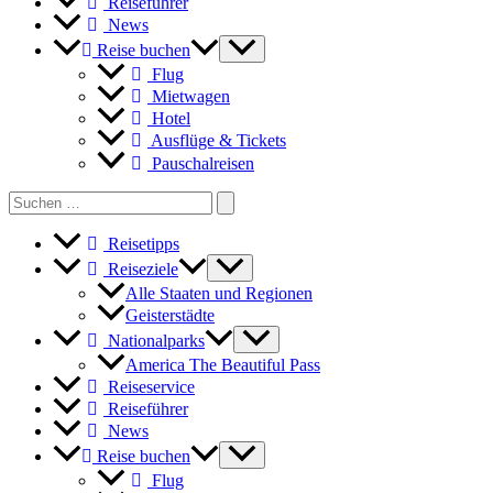
Reiseführer
News
Reise buchen
Flug
Mietwagen
Hotel
Ausflüge & Tickets
Pauschalreisen
Search
for:
Reisetipps
Reiseziele
Alle Staaten und Regionen
Geisterstädte
Nationalparks
America The Beautiful Pass
Reiseservice
Reiseführer
News
Reise buchen
Flug