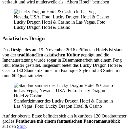
verkauft und wird mittlerweile als „Ahern Hotel“ betrieben
Lucky Dragon Hotel & Casino in Las Vegas. Foto:
Lucky Dragon Hotel & Casino
Asiatisches Design
Das Design des am 19. November 2016 eröffneten Hotels ist stark
von der
traditionellen asiatischen Kultur
geprägt und die
Innenausstattung wurde sogar in Zusammenarbeit mit einem Feng
Shui Master gestaltet. Insgesamt bietet das Lucky Dragon Hotel &
Casino 180 Standardzimmer im Boutique-Style und 23 Suiten mit
rund 60 Quadratmetern.
Standardzimmer des Lucky Dragon Hotel & Casino in
Las Vegas. Foto: Lucky Dragon Hotel & Casino
Auf der oberste Etage befindet sich ein luxuriöses 120 Quadratmeter
großes
Penthouse mit einem fantastischen Panoramaausblick
auf den
Strip
.