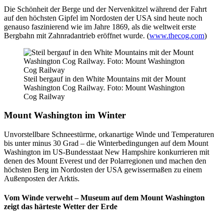
Die Schönheit der Berge und der Nervenkitzel während der Fahrt
auf den höchsten Gipfel im Nordosten der USA sind heute noch
genauso faszinierend wie im Jahre 1869, als die weltweit erste
Bergbahn mit Zahnradantrieb eröffnet wurde. (
www.thecog.com
)
Steil bergauf in den White Mountains mit der Mount
Washington Cog Railway. Foto: Mount Washington
Cog Railway
Mount Washington im Winter
Unvorstellbare Schneestürme, orkanartige Winde und Temperaturen
bis unter minus 30 Grad – die Winterbedingungen auf dem Mount
Washington im US-Bundesstaat New Hampshire konkurrieren mit
denen des Mount Everest und der Polarregionen und machen den
höchsten Berg im Nordosten der USA gewissermaßen zu einem
Außenposten der Arktis.
Vom Winde verweht – Museum auf dem Mount Washington
zeigt das härteste Wetter der Erde