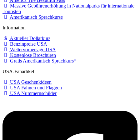
America The Beautiful Pass
Massive Gebührenerhöhung in Nationalparks für internationale
Touristen
Amerikanisch Sprachkurse
Information
Aktueller Dollarkurs
Benzinpreise USA
Wettervorhersage USA
Kostenlose Broschüren
Gratis Amerikanisch Sprachkurs
USA-Fanartikel
USA Geschenkideen
USA Fahnen und Flaggen
USA Nummernschilder