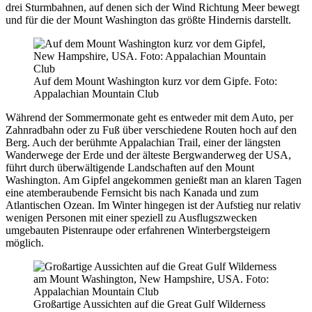
drei Sturmbahnen, auf denen sich der Wind Richtung Meer bewegt
und für die der Mount Washington das größte Hindernis darstellt.
Auf dem Mount Washington kurz vor dem Gipfe. Foto:
Appalachian Mountain Club
Während der Sommermonate geht es entweder mit dem Auto, per
Zahnradbahn oder zu Fuß über verschiedene Routen hoch auf den
Berg. Auch der berühmte Appalachian Trail, einer der längsten
Wanderwege der Erde und der älteste Bergwanderweg der USA,
führt durch überwältigende Landschaften auf den Mount
Washington. Am Gipfel angekommen genießt man an klaren Tagen
eine atemberaubende Fernsicht bis nach Kanada und zum
Atlantischen Ozean. Im Winter hingegen ist der Aufstieg nur relativ
wenigen Personen mit einer speziell zu Ausflugszwecken
umgebauten Pistenraupe oder erfahrenen Winterbergsteigern
möglich.
Großartige Aussichten auf die Great Gulf Wilderness