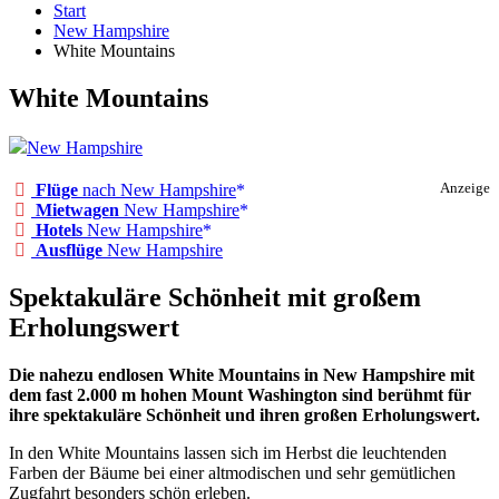
Start
New Hampshire
White Mountains
White Mountains
New Hampshire
Flüge
nach New Hampshire
Anzeige
Mietwagen
New Hampshire
Hotels
New Hampshire
Ausflüge
New Hampshire
Spektakuläre Schönheit mit großem
Erholungswert
Die nahezu endlosen White Mountains in New Hampshire mit
dem fast 2.000 m hohen Mount Washington sind berühmt für
ihre spektakuläre Schönheit und ihren großen Erholungswert.
In den White Mountains lassen sich im Herbst die leuchtenden
Farben der Bäume bei einer altmodischen und sehr gemütlichen
Zugfahrt besonders schön erleben.