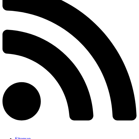
Sitemap