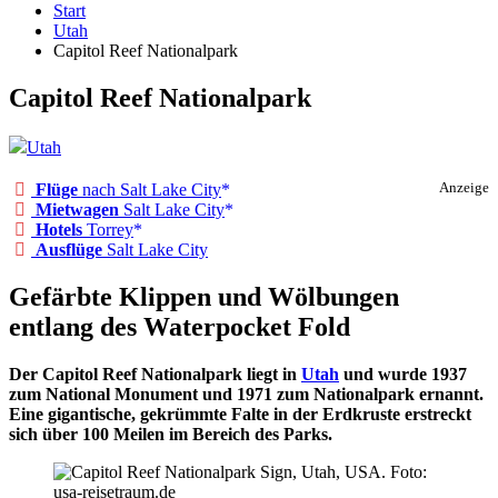
Start
Utah
Capitol Reef Nationalpark
Capitol Reef Nationalpark
Utah
Flüge
nach Salt Lake City
Anzeige
Mietwagen
Salt Lake City
Hotels
Torrey
Ausflüge
Salt Lake City
Gefärbte Klippen und Wölbungen
entlang des Waterpocket Fold
Der Capitol Reef Nationalpark liegt in
Utah
und wurde 1937
zum National Monument und 1971 zum Nationalpark ernannt.
Eine gigantische, gekrümmte Falte in der Erdkruste erstreckt
sich über 100 Meilen im Bereich des Parks.