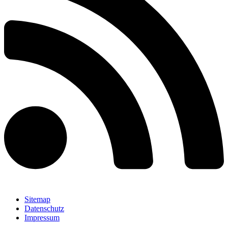
Sitemap
Datenschutz
Impressum