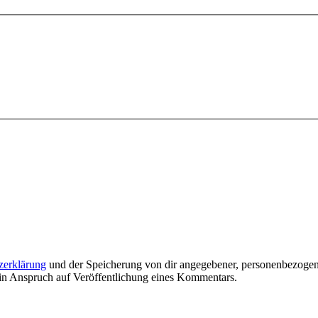
zerklärung
und der Speicherung von dir angegebener, personenbezogen
ein Anspruch auf Veröffentlichung eines Kommentars.