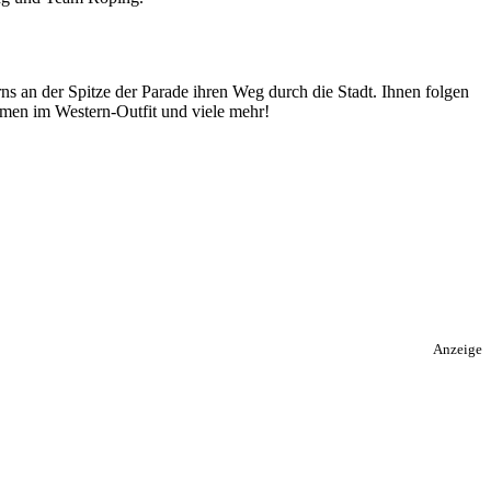
s an der Spitze der Parade ihren Weg durch die Stadt. Ihnen folgen
men im Western-Outfit und viele mehr!
Anzeige