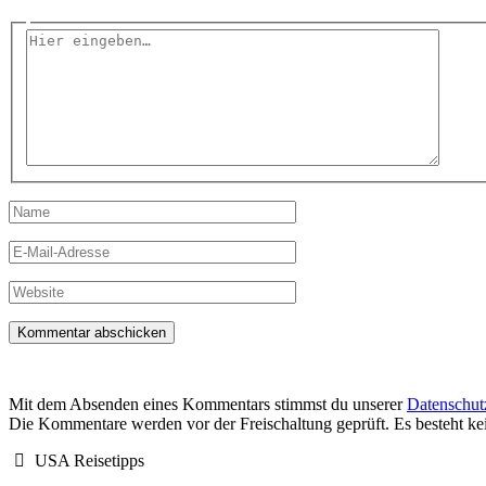
Hier
eingeben…
Name
E-
Mail-
Adresse
Website
Mit dem Absenden eines Kommentars stimmst du unserer
Datenschut
Die Kommentare werden vor der Freischaltung geprüft. Es besteht k
USA Reisetipps