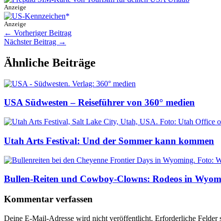
Anzeige
Anzeige
←
Vorheriger Beitrag
Nächster Beitrag
→
Ähnliche Beiträge
USA Südwesten – Reiseführer von 360° medien
Utah Arts Festival: Und der Sommer kann kommen
Bullen-Reiten und Cowboy-Clowns: Rodeos in Wyom
Kommentar verfassen
Deine E-Mail-Adresse wird nicht veröffentlicht.
Erforderliche Felder 