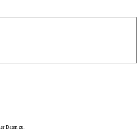
er Daten zu.