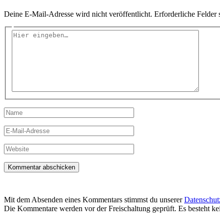
Deine E-Mail-Adresse wird nicht veröffentlicht.
Erforderliche Felder 
Hier
eingeben…
Name
E-
Mail-
Adresse
Website
Mit dem Absenden eines Kommentars stimmst du unserer
Datenschut
Die Kommentare werden vor der Freischaltung geprüft. Es besteht k