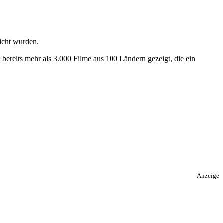
icht wurden.
ereits mehr als 3.000 Filme aus 100 Ländern gezeigt, die ein
Anzeige