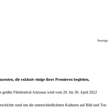
Anzeige
zenten, die exklusiv einige ihrer Premieren begleiten,
s größte Filmfestival Arizonas wird vom 20. bis 30. April 2022
eschichte rund um die unterschiedlichsten Kulturen auf Bild und Ton