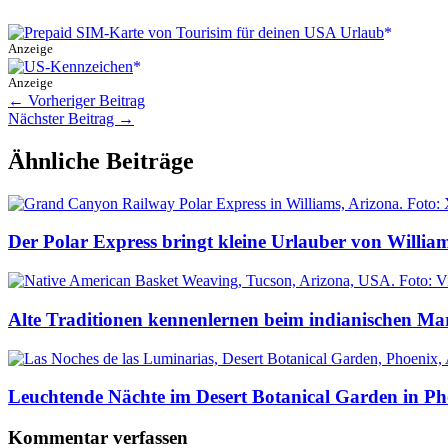
Anzeige
Anzeige
←
Vorheriger Beitrag
Nächster Beitrag
→
Ähnliche Beiträge
Der Polar Express bringt kleine Urlauber von Willi
Alte Traditionen kennenlernen beim indianischen Ma
Leuchtende Nächte im Desert Botanical Garden in Ph
Kommentar verfassen