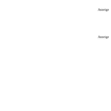
Anzeige
Anzeige