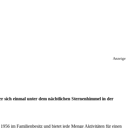
Anzeige
er sich einmal unter dem nächtlichen Sternenhimmel in der
 1956 im Familienbesitz und bietet jede Menge Aktivitäten für einen