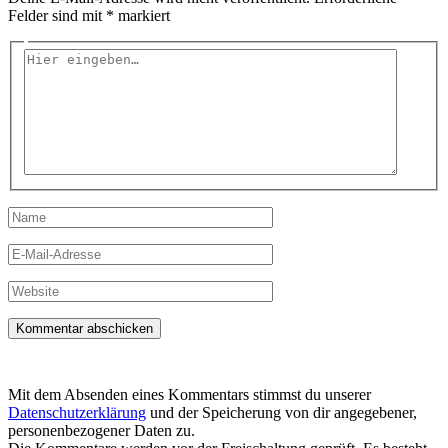
Felder sind mit
*
markiert
Hier
eingeben…
Name
E-
Mail-
Adresse
Website
Mit dem Absenden eines Kommentars stimmst du unserer
Datenschutzerklärung
und der Speicherung von dir angegebener,
personenbezogener Daten zu.