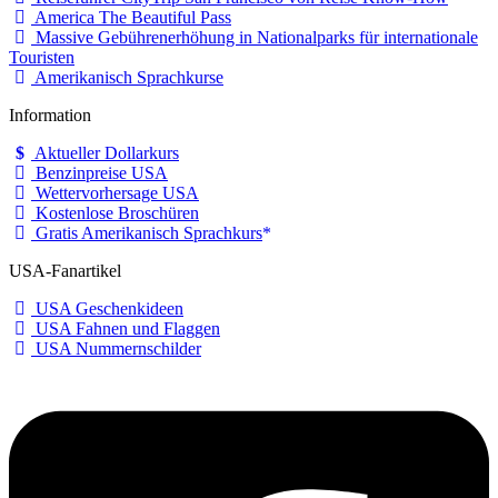
America The Beautiful Pass
Massive Gebührenerhöhung in Nationalparks für internationale
Touristen
Amerikanisch Sprachkurse
Information
Aktueller Dollarkurs
Benzinpreise USA
Wettervorhersage USA
Kostenlose Broschüren
Gratis Amerikanisch Sprachkurs
USA-Fanartikel
USA Geschenkideen
USA Fahnen und Flaggen
USA Nummernschilder