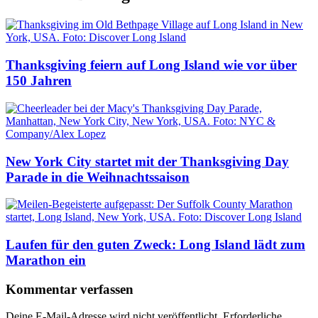
Thanksgiving feiern auf Long Island wie vor über
150 Jahren
New York City startet mit der Thanksgiving Day
Parade in die Weihnachtssaison
Laufen für den guten Zweck: Long Island lädt zum
Marathon ein
Kommentar verfassen
Deine E-Mail-Adresse wird nicht veröffentlicht.
Erforderliche