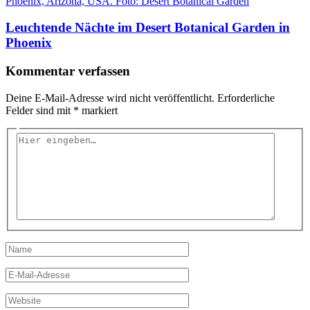
Leuchtende Nächte im Desert Botanical Garden in
Phoenix
Kommentar verfassen
Deine E-Mail-Adresse wird nicht veröffentlicht.
Erforderliche
Felder sind mit
*
markiert
Hier
eingeben…
Name
E-
Mail-
Adresse
Website