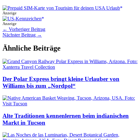
Anzeige
Anzeige
←
Vorheriger Beitrag
Nächster Beitrag
→
Ähnliche Beiträge
Der Polar Express bringt kleine Urlauber von
Williams bis zum „Nordpol“
Alte Traditionen kennenlernen beim indianischen
Markt in Tucson